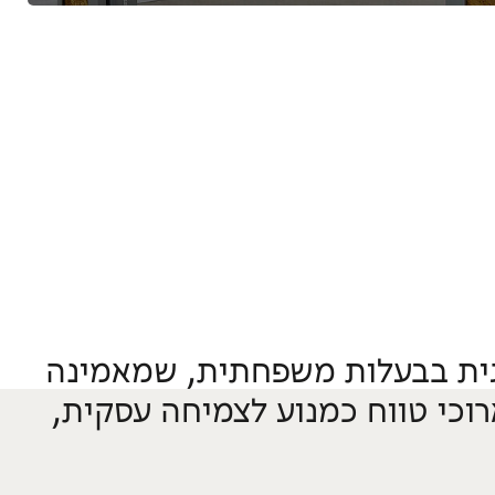
וגית בבעלות משפחתית, שמאמינה
רוכי טווח כמנוע לצמיחה עסקית,