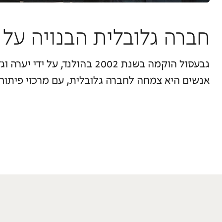
חברה גלובלית הבנויה על 
גבעסול הוקמה בשנת 2002 בהולנ
אנשים היא צמחה לחברה גלובלית, עם מרכזי פיתוח 