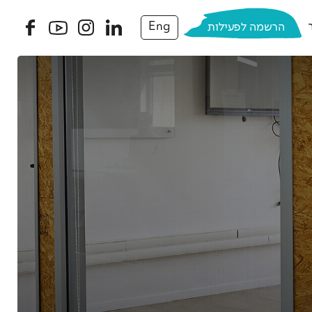
הרשמה לפעילות
Eng