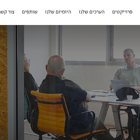
פרוייקטים
הערכים שלנו
היומיום שלנו
שותפים
צור קשר