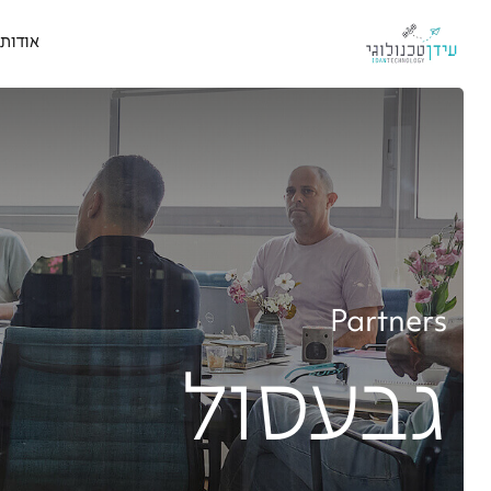
אודות
Partners
גבעסול